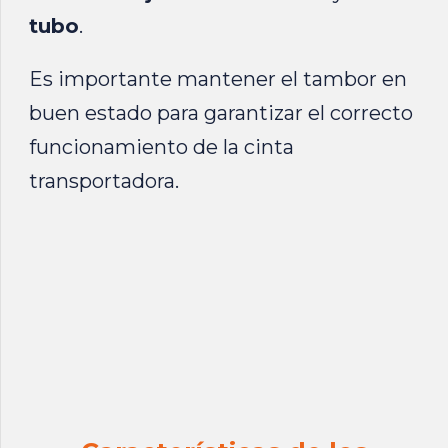
tubo
.
Es importante mantener el tambor en
buen estado para garantizar el correcto
funcionamiento de la cinta
transportadora.