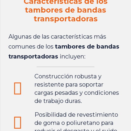
Características de los
tambores de bandas
transportadoras
Algunas de las características más
comunes de los
tambores de bandas
transportadoras
incluyen:
Construcción robusta y
resistente para soportar
cargas pesadas y condiciones
de trabajo duras.
Posibilidad de revestimiento
de goma o poliuretano para