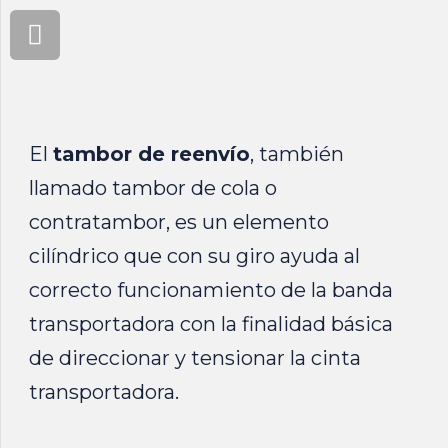
El
tambor de reenvío
, también
llamado tambor de cola o
contratambor, es un elemento
cilíndrico que con su giro ayuda al
correcto funcionamiento de la banda
transportadora con la finalidad básica
de direccionar y tensionar la cinta
transportadora.