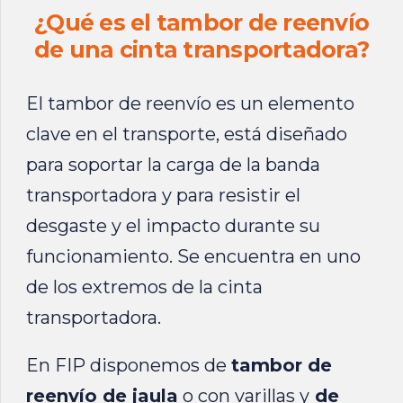
¿Qué es el tambor de reenvío
de una cinta transportadora?
El tambor de reenvío es un elemento
clave en el transporte, está diseñado
para soportar la carga de la
banda
transportadora
y para resistir el
desgaste y el impacto durante su
funcionamiento. Se encuentra en uno
de los extremos de la cinta
transportadora.
En FIP disponemos de
tambor de
reenvío de jaula
o con varillas y
de