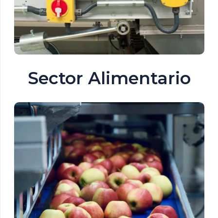
Sector Alimentario