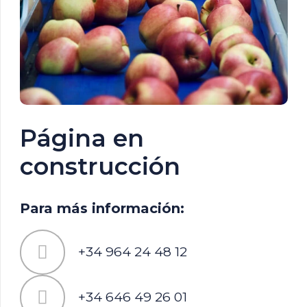
Página en
construcción
Para más información:
+34 964 24 48 12
+34 646 49 26 01