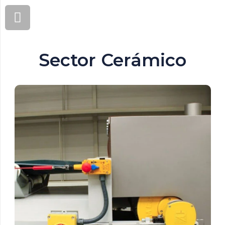
Sector Cerámico