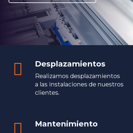
Desplazamientos
Realizamos desplazamientos
a las instalaciones de nuestros
clientes.
Mantenimiento