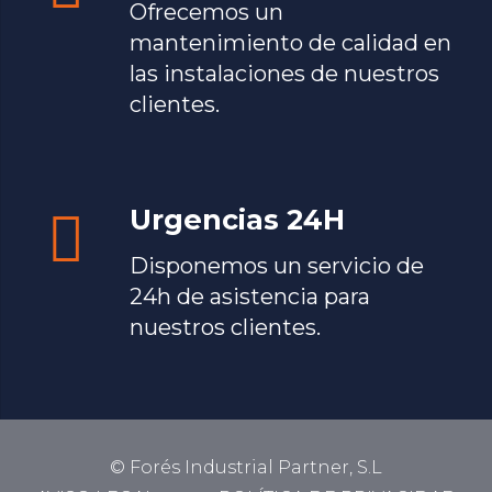
Ofrecemos un
mantenimiento de calidad en
las instalaciones de nuestros
clientes.
Urgencias 24H
Disponemos un servicio de
24h de asistencia para
nuestros clientes.
© Forés Industrial Partner, S.L