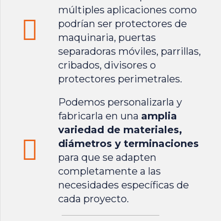
múltiples aplicaciones como
podrían ser protectores de
maquinaria, puertas
separadoras móviles, parrillas,
cribados, divisores o
protectores perimetrales.
Podemos personalizarla y
fabricarla en una
amplia
variedad de materiales,
diámetros y terminaciones
para que se adapten
completamente a las
necesidades específicas de
cada proyecto.