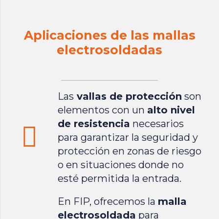
Aplicaciones de las mallas
electrosoldadas
Las
vallas de protección
son
elementos con un
alto nivel
de resistencia
necesarios
para garantizar la seguridad y
protección en zonas de riesgo
o en situaciones donde no
esté permitida la entrada.
En
FIP
, ofrecemos la
malla
electrosoldada
para