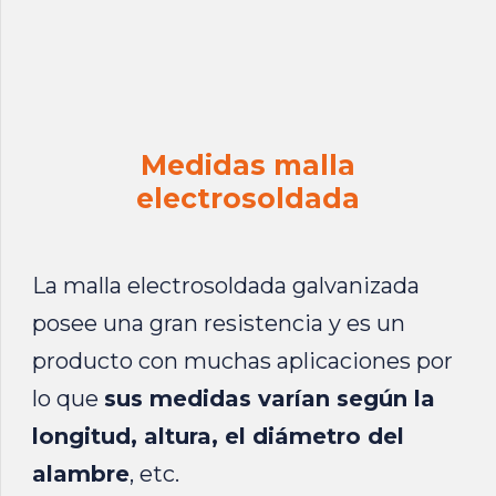
Medidas malla
electrosoldada
La malla electrosoldada galvanizada
posee una gran resistencia y es un
producto con muchas aplicaciones por
lo que
sus medidas varían según la
longitud, altura, el diámetro del
alambre
, etc.