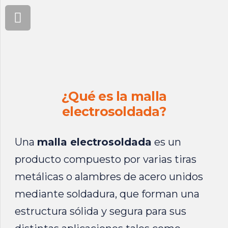
¿Qué es la malla
electrosoldada?
Una
malla electrosoldada
es un
producto compuesto por varias tiras
metálicas o alambres de acero unidos
mediante soldadura, que forman una
estructura sólida y segura para sus