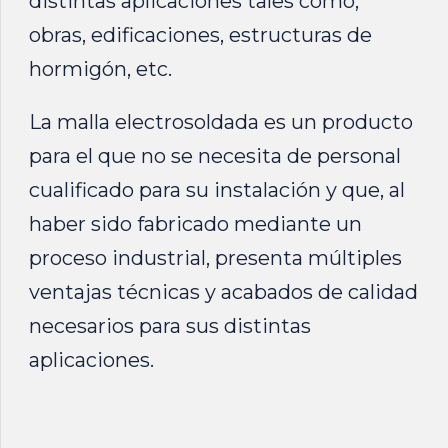
distintas aplicaciones tales como,
obras, edificaciones, estructuras de
hormigón, etc.
La malla electrosoldada es un producto
para el que no se necesita de personal
cualificado para su instalación y que, al
haber sido fabricado mediante un
proceso industrial, presenta múltiples
ventajas técnicas y acabados de calidad
necesarios para sus distintas
aplicaciones.