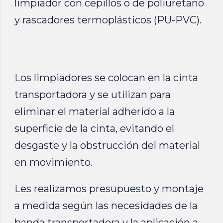
limpiador con cepillos o de poliuretano
y rascadores termoplásticos (PU-PVC).
Los limpiadores se colocan en la cinta
transportadora y se utilizan para
eliminar el material adherido a la
superficie de la cinta, evitando el
desgaste y la obstrucción del material
en movimiento.
Les realizamos presupuesto y montaje
a medida según las necesidades de la
banda transportadora y la aplicación a