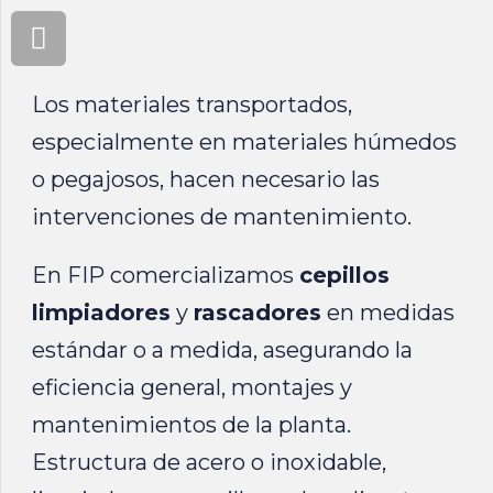
Los materiales transportados,
especialmente en materiales húmedos
o pegajosos, hacen necesario las
intervenciones de mantenimiento.
En FIP comercializamos
cepillos
limpiadores
y
rascadores
en medidas
estándar o a medida, asegurando la
eficiencia general, montajes y
mantenimientos de la planta.
Estructura de acero o inoxidable,