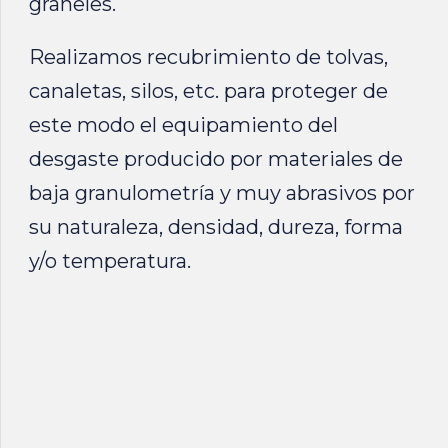
graneles.
Realizamos recubrimiento de tolvas,
canaletas, silos, etc. para proteger de
este modo el equipamiento del
desgaste producido por materiales de
baja granulometría y muy abrasivos por
su naturaleza, densidad, dureza, forma
y/o temperatura.