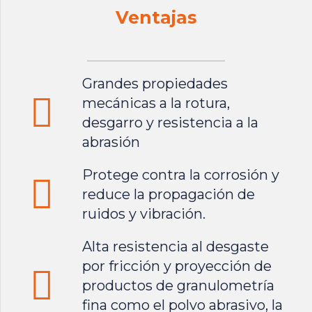
Ventajas
Grandes propiedades
mecánicas a la rotura,
desgarro y resistencia a la
abrasión
Protege contra la corrosión y
reduce la propagación de
ruidos y vibración.
Alta resistencia al desgaste
por fricción y proyección de
productos de granulometría
fina como el polvo abrasivo, la