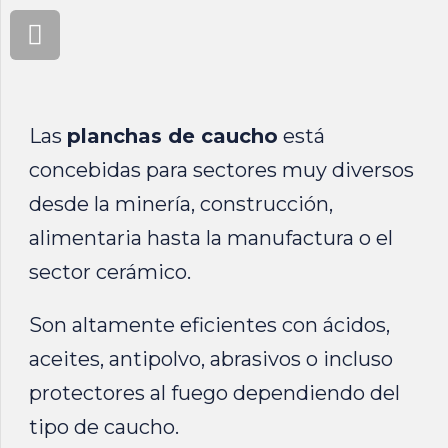
Las
planchas de caucho
está
concebidas para sectores muy diversos
desde la minería, construcción,
alimentaria hasta la manufactura o el
sector cerámico.
Son altamente eficientes con ácidos,
aceites, antipolvo, abrasivos o incluso
protectores al fuego dependiendo del
tipo de caucho.