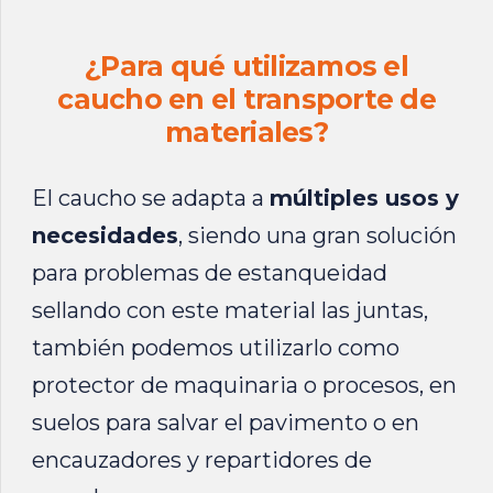
¿Para qué utilizamos el
caucho en el transporte de
materiales?
El caucho se adapta a
múltiples usos y
necesidades
, siendo una gran solución
para problemas de estanqueidad
sellando con este material las juntas,
también podemos utilizarlo como
protector de maquinaria o procesos, en
suelos para salvar el pavimento o en
encauzadores y repartidores de